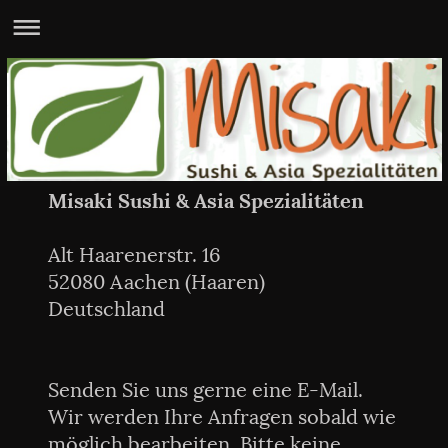
Misaki Sushi & Asia Spezialitäten
Alt Haarenerstr. 16
52080 Aachen (Haaren)
Deutschland
Senden Sie uns gerne eine E-Mail.
Wir werden Ihre Anfragen sobald wie
möglich bearbeiten. Bitte keine