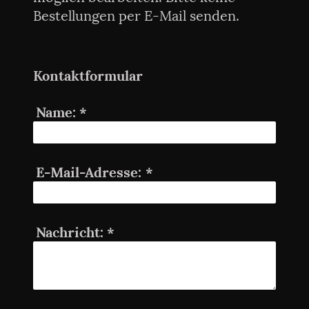
Bestellungen per E-Mail senden.
Kontaktformular
Name:
*
E-Mail-Adresse:
*
Nachricht:
*